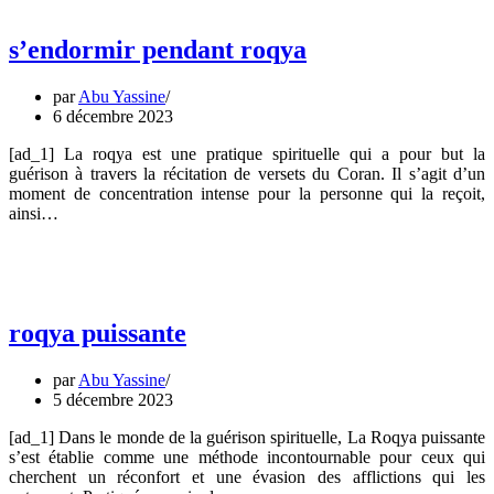
sʼendormir pendant roqya
par
Abu Yassine
6 décembre 2023
[ad_1] La roqya est une pratique spirituelle qui a pour but la
guérison à travers la récitation de versets du Coran. Il s’agit d’un
moment de concentration intense pour la personne qui la reçoit,
ainsi…
roqya puissante
par
Abu Yassine
5 décembre 2023
[ad_1] Dans le monde de la guérison spirituelle, La Roqya puissante
s’est établie comme une méthode incontournable pour ceux qui
cherchent un réconfort et une évasion des afflictions qui les