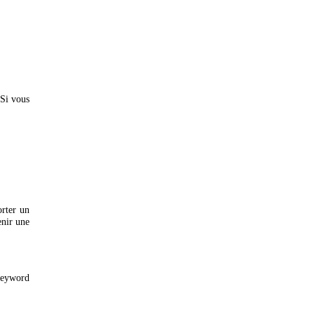
ou d’un médecin. Si vous