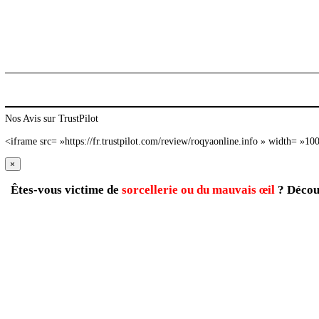
Nos Avis sur TrustPilot