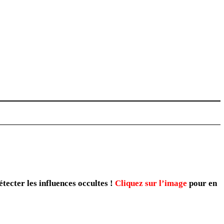
s légales